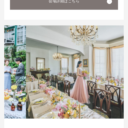
会場詳細はこちら