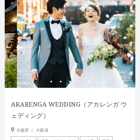
AKARENGA WEDDING（アカレンガ ウ
ェディング）
大阪府 ｜
大阪港