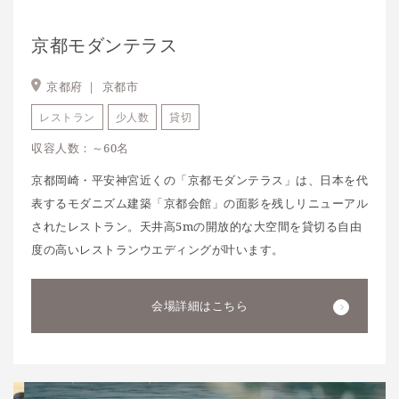
京都モダンテラス
京都府 ｜
京都市
レストラン
少人数
貸切
収容人数：～60名
京都岡崎・平安神宮近くの「京都モダンテラス」は、日本を代
表するモダニズム建築「京都会館」の面影を残しリニューアル
されたレストラン。天井高5mの開放的な大空間を貸切る自由
度の高いレストランウエディングが叶います。
会場詳細はこちら