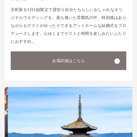
京町家を1日1組限定で貸切り自分たちらしいおしゃれなオリ
ジナルウエディングを。落ち着いた雰囲気の中、特別感はあり
ながらもゲストがゆったりできるアットホームな結婚式をプロ
デュースします。心ゆくまでゲストと時間を楽しみたいふたり
におすすめ。
会場詳細はこちら