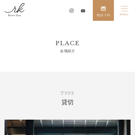
PLACE
会場紹介
TYPE
貸切