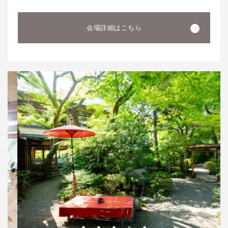
会場詳細はこちら