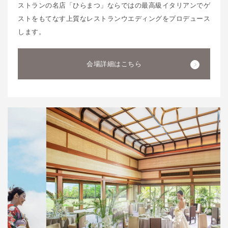
ストランの名店「ひらまつ」ならではの最高級イタリアンでゲ
ストをもてなす上質なレストランウエディングをプロデュース
します。
会場詳細はこちら