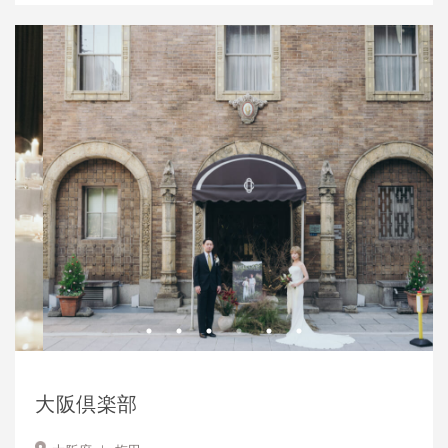
大阪倶楽部