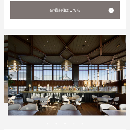
会場詳細はこちら