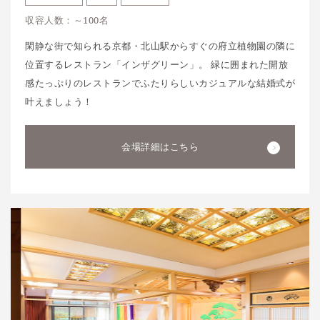
収容人数：～100名
閑静な街で知られる京都・北山駅からすぐの府立植物園の隣に
位置するレストラン「インザグリーン」。 緑に囲まれた開放
感たっぷりのレストランでふたりらしいカジュアルな結婚式が
叶えましょう！
会場詳細はこちら