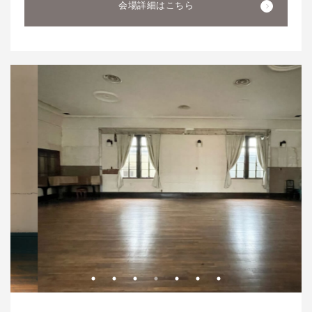
会場詳細はこちら