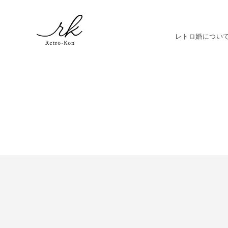
レトロ婚につい