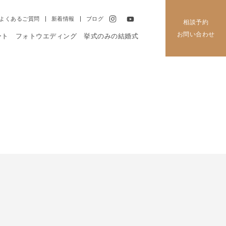
よくあるご質問
新着情報
ブログ
相談予約
お問い合わせ
ート
フォトウエディング
挙式のみの結婚式