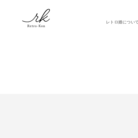
レトロ婚につい