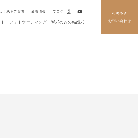
よくあるご質問
新着情報
ブログ
相談予約
お問い合わせ
ート
フォトウエディング
挙式のみの結婚式