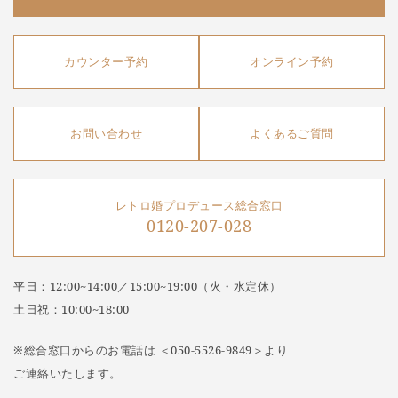
カウンター予約
オンライン予約
お問い合わせ
よくあるご質問
レトロ婚プロデュース総合窓口
0120-207-028
平日：12:00~14:00／15:00~19:00（火・水定休）
土日祝：10:00~18:00
※総合窓口からのお電話は ＜050-5526-9849＞より
ご連絡いたします。