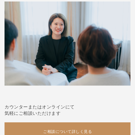
カウンターまたはオンラインにて
気軽にご相談いただけます
ご相談について詳しく見る