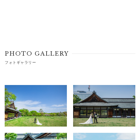
PHOTO GALLERY
フォトギャラリー