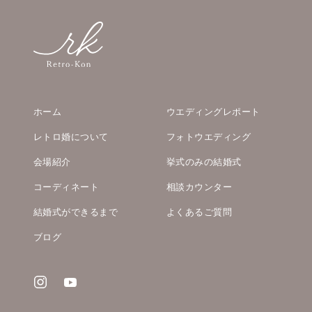
ホーム
ウエディングレポート
レトロ婚について
フォトウエディング
会場紹介
挙式のみの結婚式
コーディネート
相談カウンター
結婚式ができるまで
よくあるご質問
ブログ