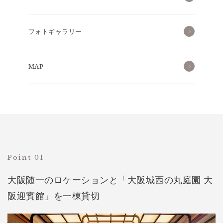
フォトギャラリー
MAP
Point 01
大阪随一のロケーションと「大阪城西の丸庭園 大
阪迎賓館」を一棟貸切