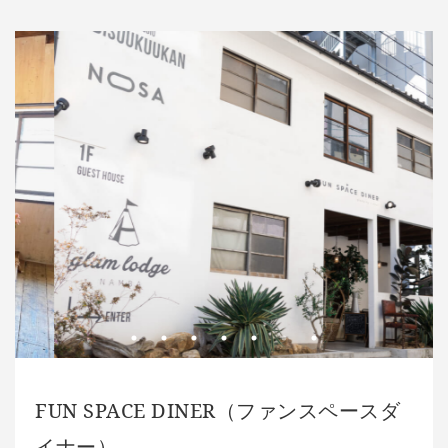
FUN SPACE DINER（ファンスペースダ
イナー）