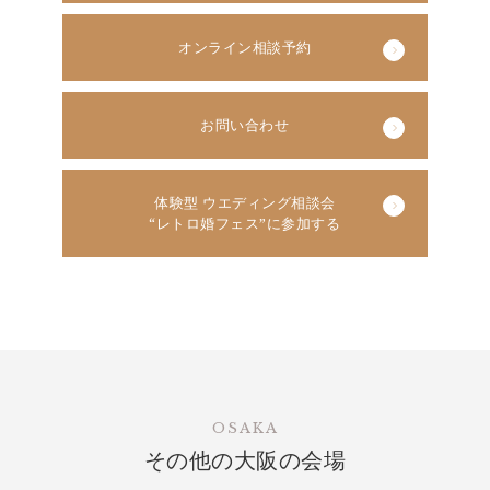
オンライン相談予約
お問い合わせ
体験型 ウエディング相談会
“レトロ婚フェス”に参加する
OSAKA
その他の大阪の会場