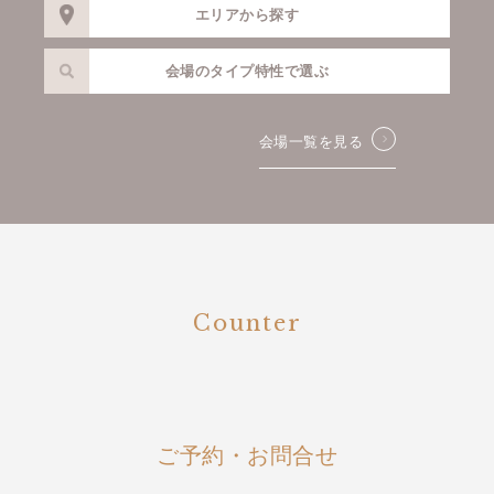
エリアから探す
会場のタイプ特性で選ぶ
会場一覧を見る
Counter
ご予約・お問合せ