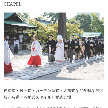
CHAPEL
神前式・教会式・ガーデン挙式・人前式など多彩な選択
肢から選べる挙式スタイルと挙式会場