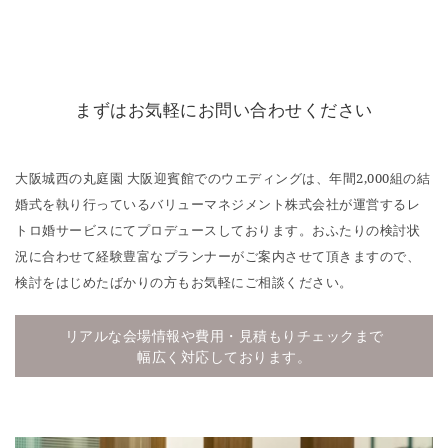
まずはお気軽にお問い合わせください
大阪城西の丸庭園 大阪迎賓館でのウエディングは、年間2,000組の結
婚式を執り行っているバリューマネジメント株式会社が運営するレ
トロ婚サービスにてプロデュースしております。おふたりの検討状
況に合わせて経験豊富なプランナーがご案内させて頂きますので、
検討をはじめたばかりの方もお気軽にご相談ください。
リアルな会場情報や費用・見積もりチェックまで
幅広く対応しております。