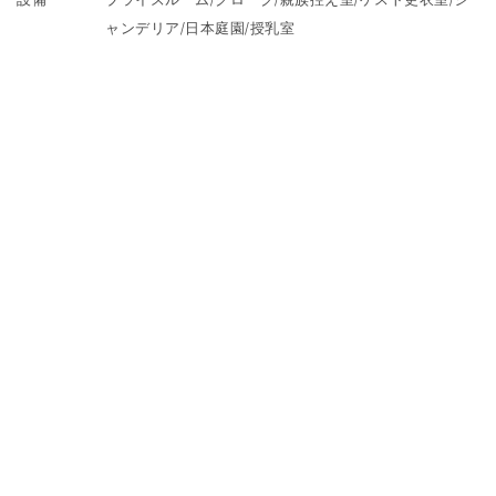
ャンデリア/日本庭園/授乳室