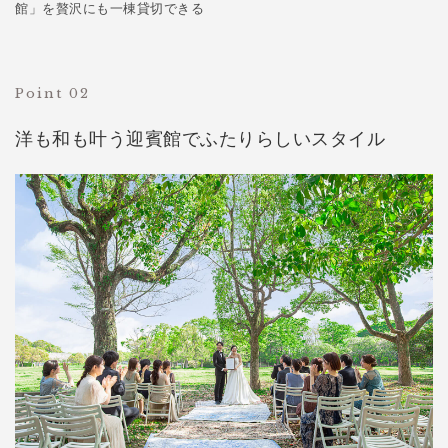
館」を贅沢にも一棟貸切できる
Point 02
洋も和も叶う迎賓館でふたりらしいスタイル