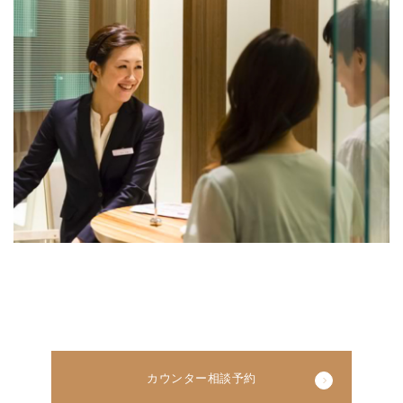
カウンター相談予約