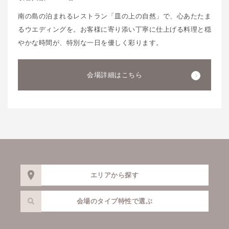
南の島の泊まれるレストラン「皿の上の自然」で、心あたたま
るウエディングを。お客様に寄り添い丁寧に仕上げる料理と穏
やかな時間が、特別な一日を優しく彩ります。
会場詳細はこちら
エリアから探す
会場のタイプ特性で選ぶ