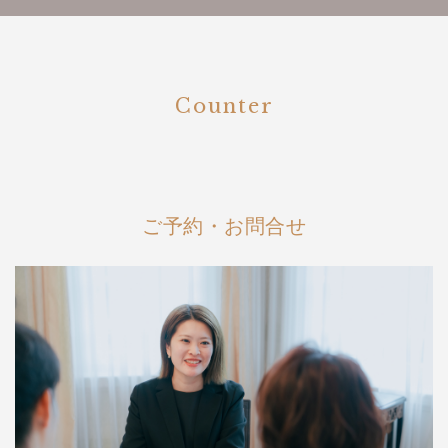
Counter
ご予約・お問合せ