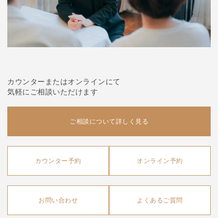
カウンターまたはオンラインにて
気軽にご相談いただけます
ご相談について詳しく見る
カウンター予約
オンライン予約
お問い合わせ
よくあるご質問