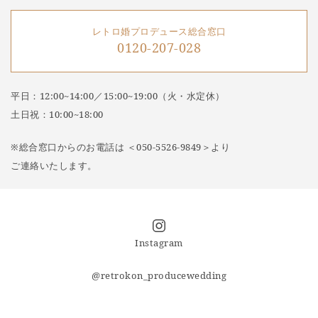
レトロ婚プロデュース総合窓口
0120-207-028
平日：12:00~14:00／15:00~19:00（火・水定休）
土日祝：10:00~18:00
※総合窓口からのお電話は ＜050-5526-9849＞より
ご連絡いたします。
Instagram
@retrokon_producewedding