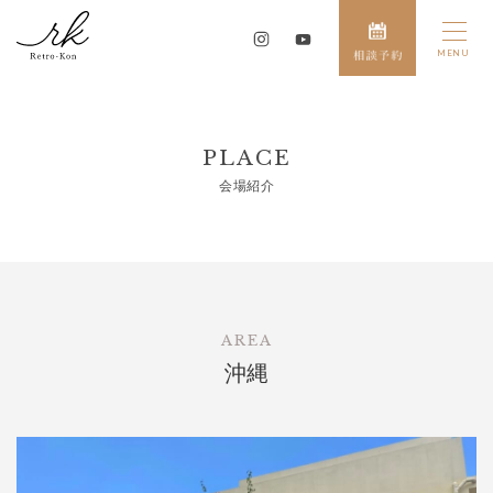
PLACE
会場紹介
AREA
沖縄