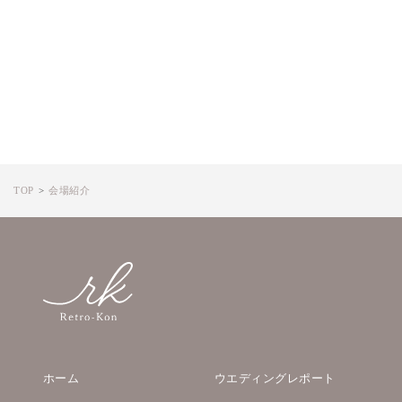
TOP
会場紹介
ホーム
ウエディングレポート