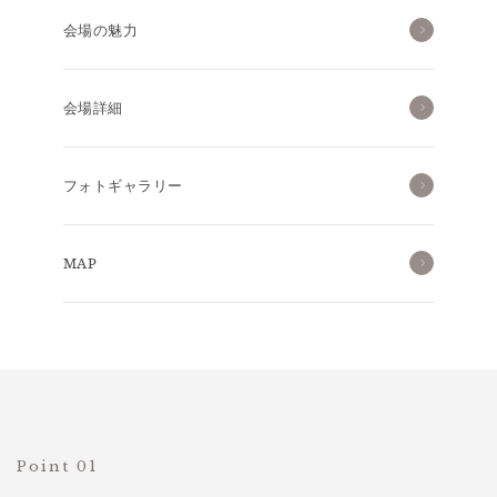
会場の魅力
会場詳細
フォトギャラリー
MAP
Point 01