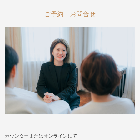
ご予約・お問合せ
カウンターまたはオンラインにて