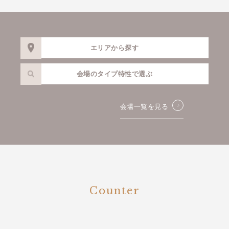
エリアから探す
会場のタイプ特性で選ぶ
会場一覧を見る
Counter