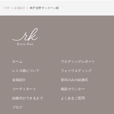
TOP
会場紹介
神戸北野サッスーン邸
ホーム
ウエディングレポート
レトロ婚について
フォトウエディング
会場紹介
挙式のみの結婚式
コーディネート
相談カウンター
結婚式ができるまで
よくあるご質問
ブログ