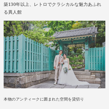
築130年以上、レトロでクラシカルな魅力あふれ
る異人館
本物のアンティークに囲まれた空間を貸切り