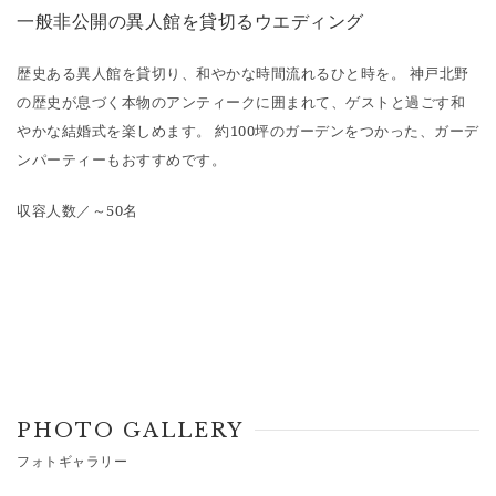
一般非公開の異人館を貸切るウエディング
歴史ある異人館を貸切り、和やかな時間流れるひと時を。 神戸北野
の歴史が息づく本物のアンティークに囲まれて、ゲストと過ごす和
やかな結婚式を楽しめます。 約100坪のガーデンをつかった、ガーデ
ンパーティーもおすすめです。
収容人数／～50名
PHOTO GALLERY
フォトギャラリー