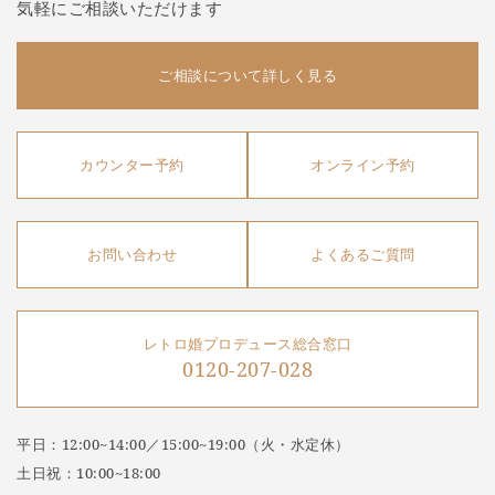
気軽にご相談いただけます
ご相談について詳しく見る
カウンター予約
オンライン予約
お問い合わせ
よくあるご質問
レトロ婚プロデュース総合窓口
0120-207-028
平日：12:00~14:00／15:00~19:00（火・水定休）
土日祝：10:00~18:00