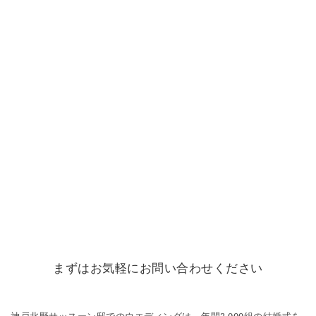
まずはお気軽にお問い合わせください