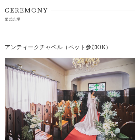
CEREMONY
挙式会場
アンティークチャペル（ペット参加OK）