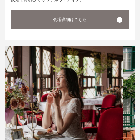
会場詳細はこちら