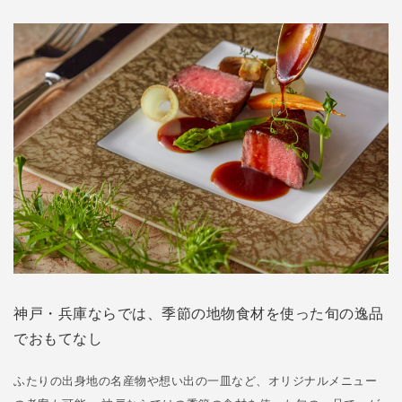
神戸・兵庫ならでは、季節の地物食材を使った旬の逸品
でおもてなし
ふたりの出身地の名産物や想い出の一皿など、オリジナルメニュー