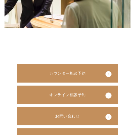
カウンター相談予約
オンライン相談予約
お問い合わせ