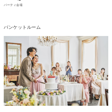
パーティ会場
バンケットルーム