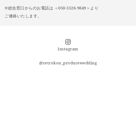
※総合窓口からのお電話は ＜050-5526-9849＞より
ご連絡いたします。
Instagram
@retrokon_producewedding