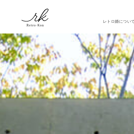
レトロ婚につい