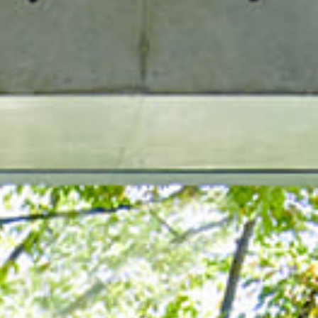
カウンター相談予約
オンライン相談予約
お問い合わせ