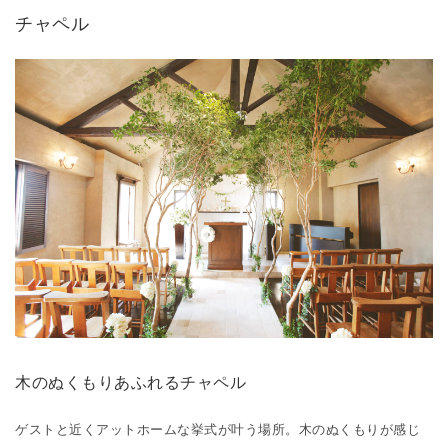
チャペル
木のぬくもりあふれるチャペル
ゲストと近くアットホームな挙式が叶う場所。木のぬくもりが感じ