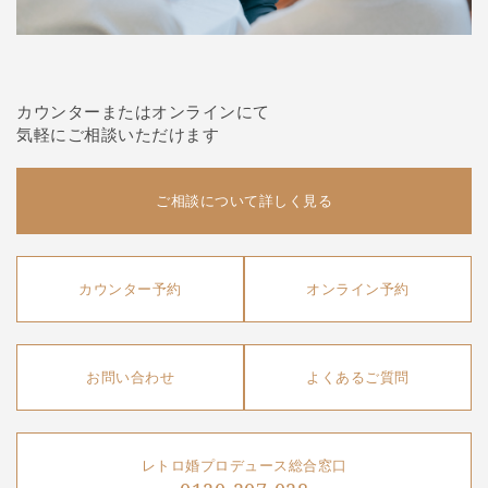
カウンターまたはオンラインにて
気軽にご相談いただけます
ご相談について詳しく見る
カウンター予約
オンライン予約
お問い合わせ
よくあるご質問
レトロ婚プロデュース総合窓口