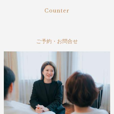
Counter
ご予約・お問合せ