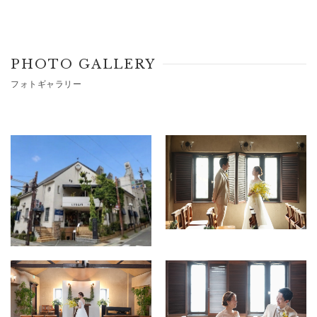
PHOTO GALLERY
フォトギャラリー