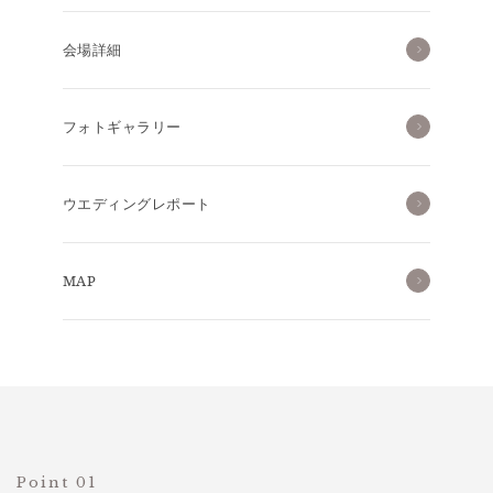
会場詳細
フォトギャラリー
ウエディングレポート
MAP
Point 01