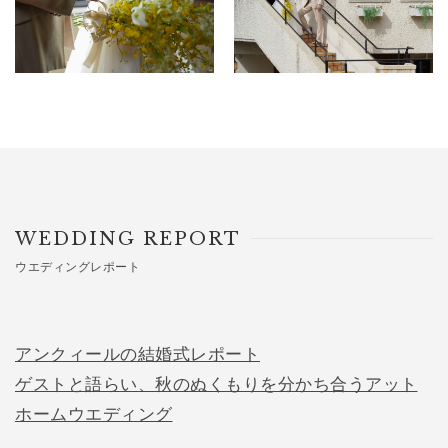
WEDDING REPORT
ウエディングレポート
アンクィールの結婚式レポート
ゲストと語らい、秋のぬくもりを分かち合うアット
ホームウエディング