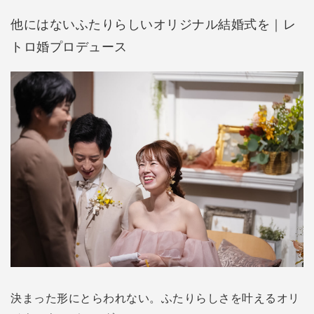
他にはないふたりらしいオリジナル結婚式を｜レ
トロ婚プロデュース
決まった形にとらわれない。ふたりらしさを叶えるオリ