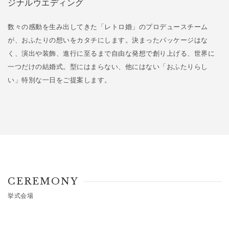
ジナルウエディング
数々の感動を生み出してきた「レトロ婚」のプロデュースチーム
が、おふたりの想いをカタチにします。決まったパッケージはな
く、演出や装飾、進行に至るまで自由な発想で創り上げる、世界に
一つだけの結婚式。型にはまらない、他にはない「おふたりらし
い」特別な一日をご提案します。
CEREMONY
挙式会場