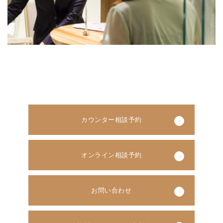
カウンター相談予約
オンライン相談予約
お問い合わせ