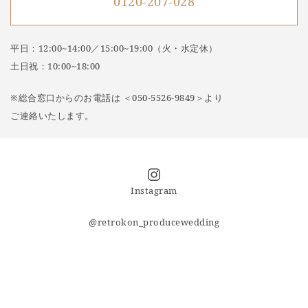
0120-207-028
平日：12:00~14:00／15:00~19:00（火・水定休）
土日祝：10:00~18:00
※総合窓口からのお電話は ＜050-5526-9849＞より
ご連絡いたします。
Instagram
@retrokon_producewedding