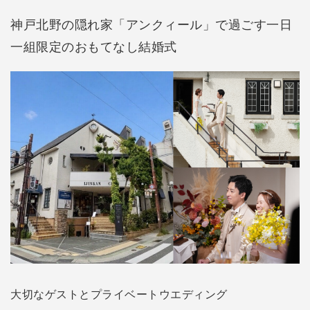
神戸北野の隠れ家「アンクィール」で過ごす一日
一組限定のおもてなし結婚式
大切なゲストとプライベートウエディング