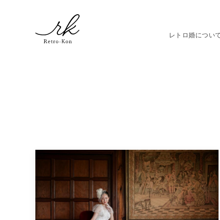
レトロ婚につい