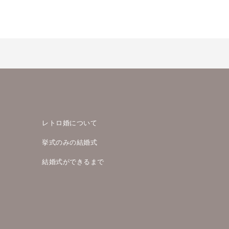
レトロ婚について
挙式のみの結婚式
結婚式ができるまで