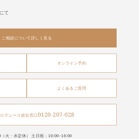
にて
ご相談について詳しく見る
オンライン予約
よくあるご質問
0120-207-028
ロデュース総合窓口
9:00（火・水定休）
土日祝：10:00~18:00