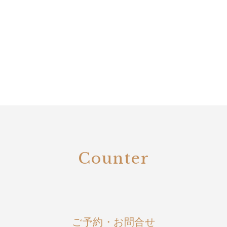
Counter
ご予約・お問合せ