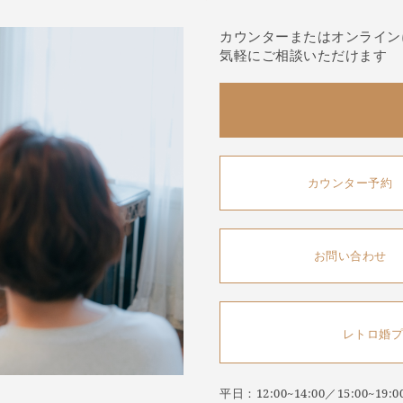
カウンターまたはオンライン
気軽にご相談いただけます
カウンター予約
お問い合わせ
レトロ婚プ
平日：12:00~14:00／15:00~1