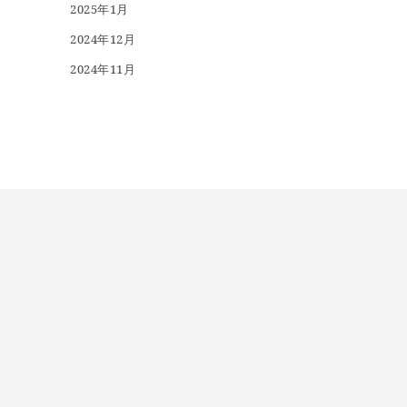
2025年1月
2024年12月
2024年11月