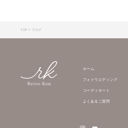
TOP
ブログ
ホーム
フォトウエディング
コーディネート
よくあるご質問