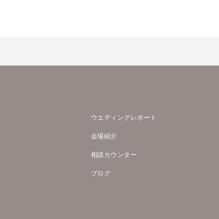
ウエディングレポート
会場紹介
相談カウンター
ブログ