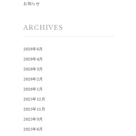
お知らせ
ARCHIVES
2026年6月
2026年4月
2026年3月
2026年2月
2026年1月
2025年12月
2025年11月
2025年9月
2025年6月