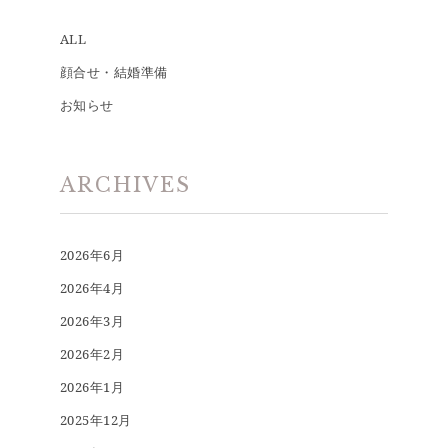
ALL
顔合せ・結婚準備
お知らせ
ARCHIVES
2026年6月
2026年4月
2026年3月
2026年2月
2026年1月
2025年12月