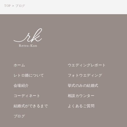
TOP
ブログ
ホーム
ウエディングレポート
レトロ婚について
フォトウエディング
会場紹介
挙式のみの結婚式
コーディネート
相談カウンター
結婚式ができるまで
よくあるご質問
ブログ