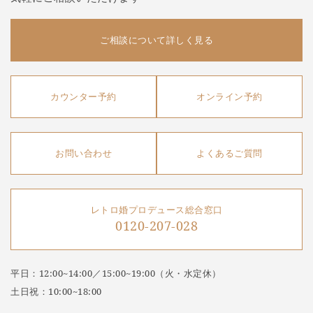
ご相談について詳しく見る
カウンター予約
オンライン予約
お問い合わせ
よくあるご質問
レトロ婚プロデュース総合窓口
0120-207-028
平日：12:00~14:00／15:00~19:00（火・水定休）
土日祝：10:00~18:00