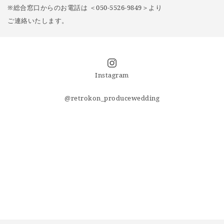
※総合窓口からのお電話は ＜050-5526-9849＞より
ご連絡いたします。
Instagram
@retrokon_producewedding