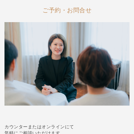
ご予約・お問合せ
カウンターまたはオンラインにて
気軽にご相談いただけます