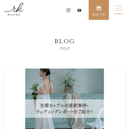
BLOG
ブログ