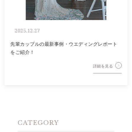
2025.12.27
先輩カップルの最新事例・ウエディングレポート
をご紹介！
詳細を見る
CATEGORY