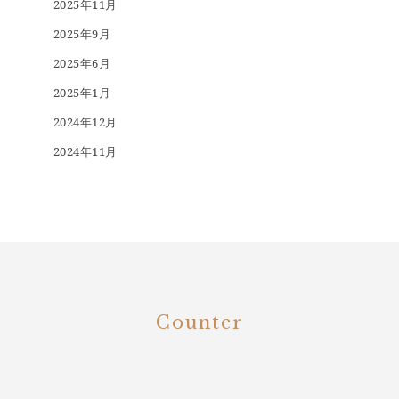
2025年11月
2025年9月
2025年6月
2025年1月
2024年12月
2024年11月
Counter