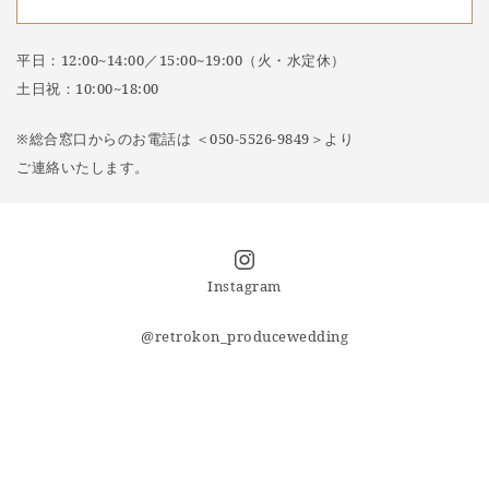
平日：12:00~14:00／15:00~19:00（火・水定休）
土日祝：10:00~18:00
※総合窓口からのお電話は ＜050-5526-9849＞より
ご連絡いたします。
Instagram
@retrokon_producewedding