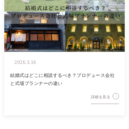
2026.3.16
結婚式はどこに相談するべき？プロデュース会社
と式場プランナーの違い
詳細を見る