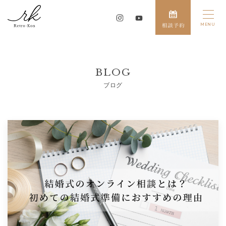
BLOG
ブログ