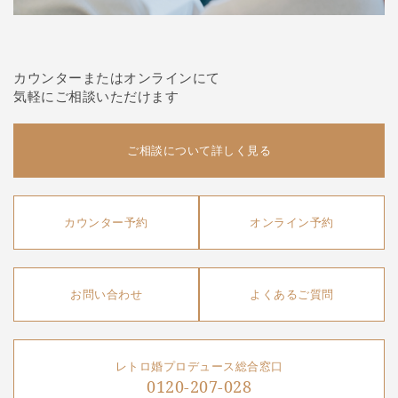
カウンターまたはオンラインにて
気軽にご相談いただけます
ご相談について詳しく見る
カウンター予約
オンライン予約
お問い合わせ
よくあるご質問
レトロ婚プロデュース総合窓口
0120-207-028