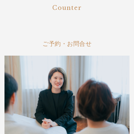
Counter
ご予約・お問合せ