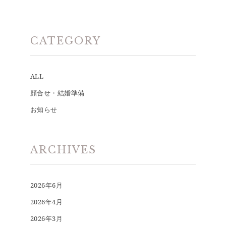
CATEGORY
ALL
顔合せ・結婚準備
お知らせ
ARCHIVES
2026年6月
2026年4月
2026年3月