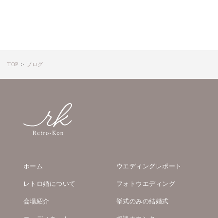
TOP
ブログ
ホーム
ウエディングレポート
レトロ婚について
フォトウエディング
会場紹介
挙式のみの結婚式