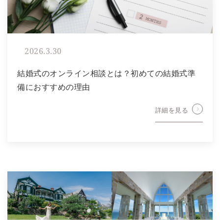
2026.3.30
結婚式のオンライン相談とは？初めての結婚式準
備におすすめの理由
詳細を見る