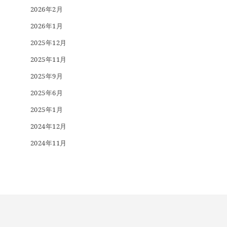
2026年2月
2026年1月
2025年12月
2025年11月
2025年9月
2025年6月
2025年1月
2024年12月
2024年11月