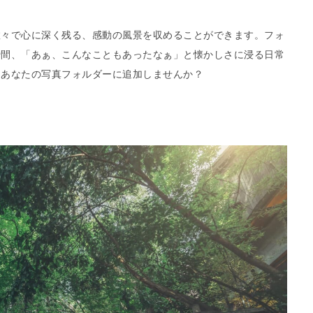
数々で心に深く残る、感動の風景を収めることができます。フォ
瞬間、「あぁ、こんなこともあったなぁ」と懐かしさに浸る日常
もあなたの写真フォルダーに追加しませんか？