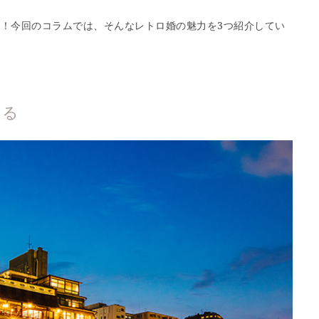
ださい！今回のコラムでは、そんなレトロ婚の魅力を3つ紹介してい
える