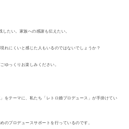
残したい。家族への感謝も伝えたい。
が現れにくいと感じた人もいるのではないでしょうか？
ぞごゆっくりお楽しみください。
式」をテーマに、私たち「レトロ婚プロデュース」が手掛けてい
ためのプロデュースサポートを行っているのです。