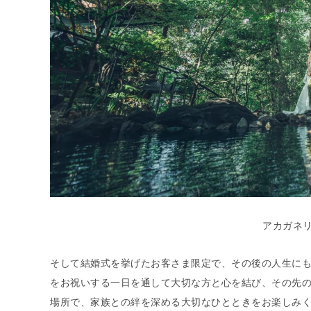
アカガネ
そして結婚式を挙げたお客さま限定で、その後の人生に
をお祝いする一日を通して大切な方と心を結び、その先の
場所で、家族との絆を深める大切なひとときをお楽しみ