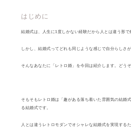
はじめに
結婚式は、人生に1度しかない経験だから人とは違う形で
しかし、結婚式ってどれも同じような感じで自分らしさ
そんなあなたに「レトロ婚」を今回は紹介します。どう
そもそもレトロ婚は「趣がある落ち着いた雰囲気の結婚
る結婚式です。
人とは違うレトロモダンでオシャレな結婚式を実現する