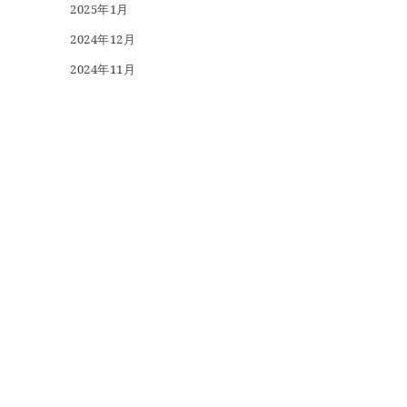
2025年1月
2024年12月
2024年11月