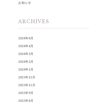
お知らせ
ARCHIVES
2026年6月
2026年4月
2026年3月
2026年2月
2026年1月
2025年12月
2025年11月
2025年9月
2025年6月