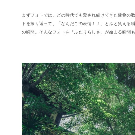
まずフォトでは、どの時代でも愛され続けてきた建物の
トを振り返って、「なんだこの表情！！」とふと笑える
の瞬間。そんなフォトを「ふたりらしさ」が始まる瞬間