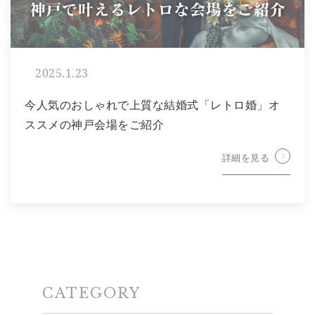
2025.1.23
今人気のおしゃれで上質な結婚式「レトロ婚」オ
ススメの神戸会場をご紹介
詳細を見る
CATEGORY