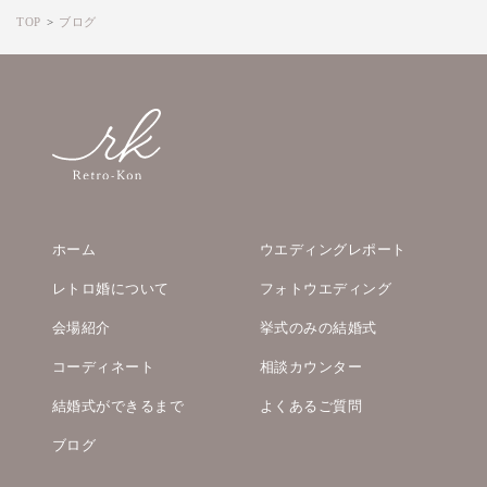
TOP
ブログ
ホーム
ウエディングレポート
レトロ婚について
フォトウエディング
会場紹介
挙式のみの結婚式
コーディネート
相談カウンター
結婚式ができるまで
よくあるご質問
ブログ