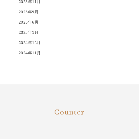
2025年11月
2025年9月
2025年6月
2025年1月
2024年12月
2024年11月
Counter