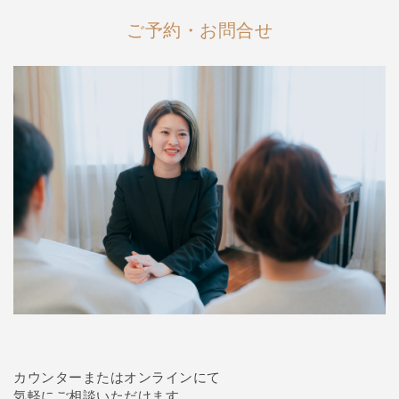
ご予約・お問合せ
カウンターまたはオンラインにて
気軽にご相談いただけます