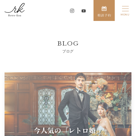
BLOG
ブログ