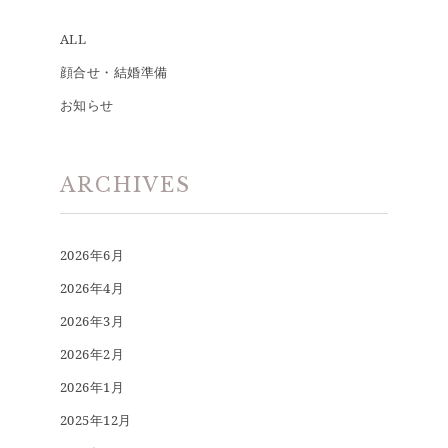
ALL
顔合せ・結婚準備
お知らせ
ARCHIVES
2026年6月
2026年4月
2026年3月
2026年2月
2026年1月
2025年12月