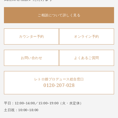
ご相談について詳しく見る
カウンター予約
オンライン予約
お問い合わせ
よくあるご質問
レトロ婚プロデュース総合窓口
0120-207-028
平日：12:00~14:00／15:00~19:00（火・水定休）
土日祝：10:00~18:00