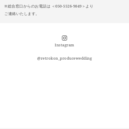
※総合窓口からのお電話は ＜050-5526-9849＞より
ご連絡いたします。
Instagram
@retrokon_producewedding