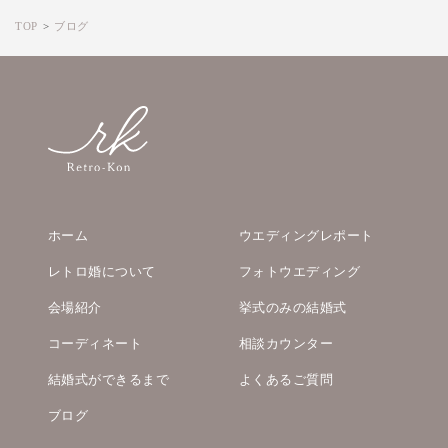
TOP
ブログ
ホーム
ウエディングレポート
レトロ婚について
フォトウエディング
会場紹介
挙式のみの結婚式
コーディネート
相談カウンター
結婚式ができるまで
よくあるご質問
ブログ