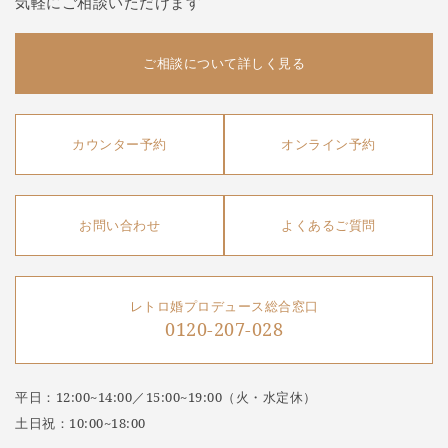
気軽にご相談いただけます
ご相談について詳しく見る
カウンター予約
オンライン予約
お問い合わせ
よくあるご質問
レトロ婚プロデュース総合窓口
0120-207-028
平日：12:00~14:00／15:00~19:00（火・水定休）
土日祝：10:00~18:00