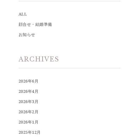
ALL
顔合せ・結婚準備
お知らせ
ARCHIVES
2026年6月
2026年4月
2026年3月
2026年2月
2026年1月
2025年12月