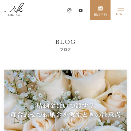
BLOG
ブログ