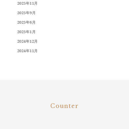
2025年11月
2025年9月
2025年6月
2025年1月
2024年12月
2024年11月
Counter