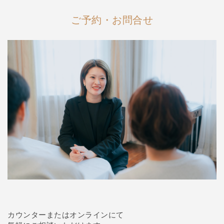
ご予約・お問合せ
カウンターまたはオンラインにて