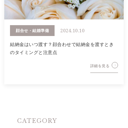
2024.10.10
顔合せ・結婚準備
結納金はいつ渡す？顔合わせで結納金を渡すとき
のタイミングと注意点
詳細を見る
CATEGORY