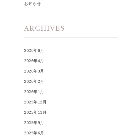
お知らせ
ARCHIVES
2026年6月
2026年4月
2026年3月
2026年2月
2026年1月
2025年12月
2025年11月
2025年9月
2025年6月