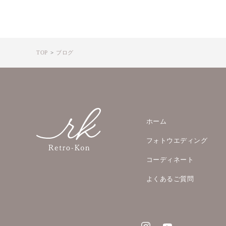
TOP
ブログ
ホーム
フォトウエディング
コーディネート
よくあるご質問