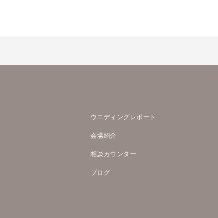
ウエディングレポート
会場紹介
相談カウンター
ブログ