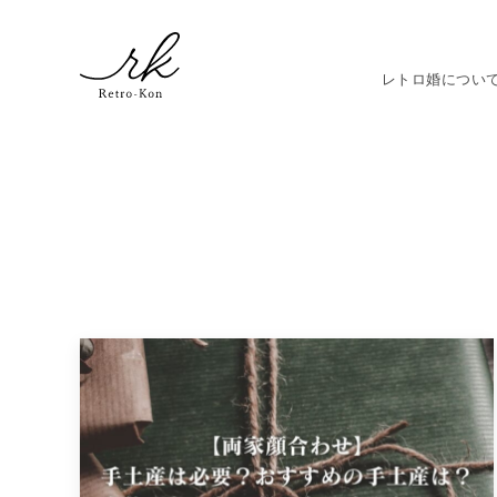
レトロ婚につい