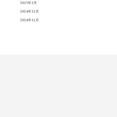
2025年1月
2024年12月
2024年11月