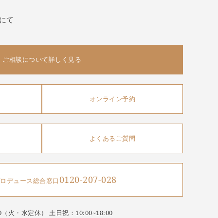
にて
ご相談について詳しく見る
オンライン予約
よくあるご質問
0120-207-028
ロデュース総合窓口
9:00（火・水定休）
土日祝：10:00~18:00