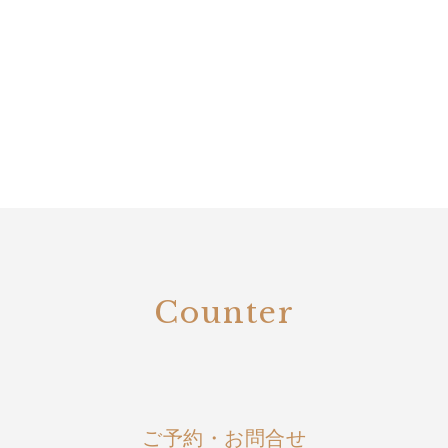
Counter
ご予約・お問合せ