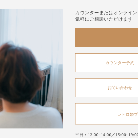
カウンターまたはオンライン
気軽にご相談いただけます
カウンター予約
お問い合わせ
レトロ婚プ
平日：12:00~14:00／15:00~1