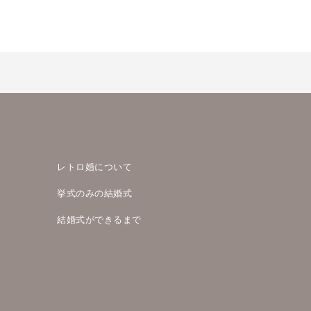
レトロ婚について
挙式のみの結婚式
結婚式ができるまで