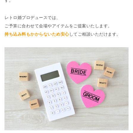
す。
レトロ婚プロデュースでは、
ご予算に合わせて会場やアイテムをご提案いたします。
持ち込み料もかからないため安心
してご相談いただけます。