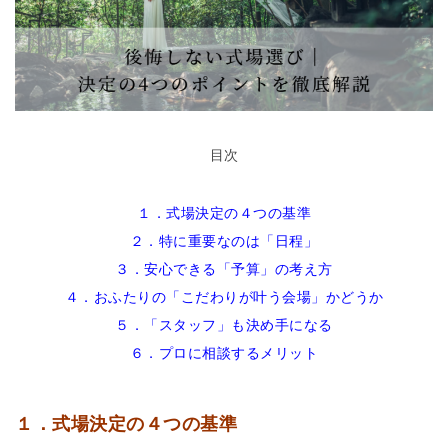
目次
１．式場決定の４つの基準
２．特に重要なのは「日程」
３．安心できる「予算」の考え方
４．おふたりの「こだわりが叶う会場」かどうか
５．「スタッフ」も決め手になる
６．プロに相談するメリット
１．
式場決定の４つの基準