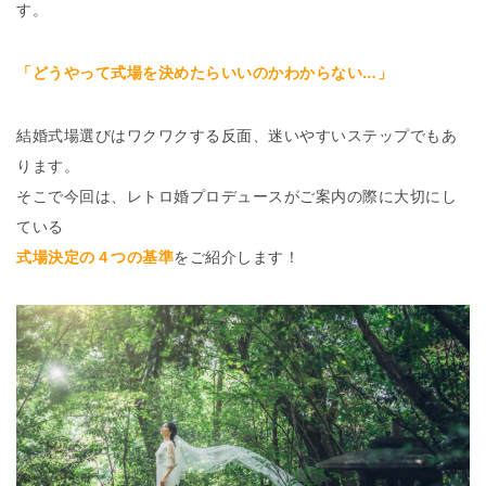
す。
「どうやって式場を決めたらいいのかわからない…」
結婚式場選びはワクワクする反面、迷いやすいステップでもあ
ります。
そこで今回は、レトロ婚プロデュースがご案内の際に大切にし
ている
式場決定の４つの基準
をご紹介します！