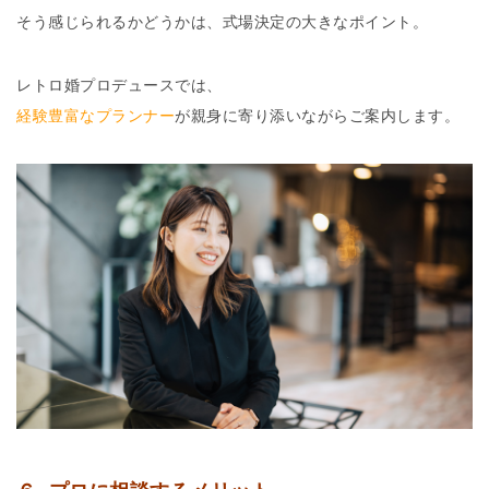
そう感じられるかどうかは、式場決定の大きなポイント。
レトロ婚プロデュースでは、
経験豊富なプランナー
が親身に寄り添いながらご案内します。