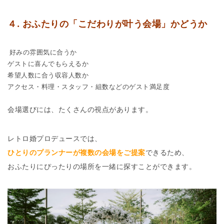
４. おふたりの「こだわりが叶う会場」かどうか
好みの雰囲気に合うか
ゲストに喜んでもらえるか
希望人数に合う収容人数か
アクセス・料理・スタッフ・組数などのゲスト満足度
会場選びには、たくさんの視点があります。
レトロ婚プロデュースでは、
ひとりのプランナーが複数の会場をご提案
できるため、
おふたりにぴったりの場所を一緒に探すことができます。