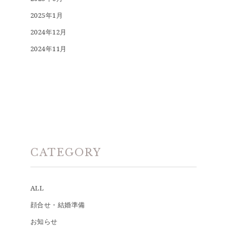
2025年1月
2024年12月
2024年11月
CATEGORY
ALL
顔合せ・結婚準備
お知らせ