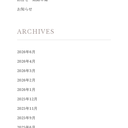
お知らせ
ARCHIVES
2026年6月
2026年4月
2026年3月
2026年2月
2026年1月
2025年12月
2025年11月
2025年9月
2025年6月