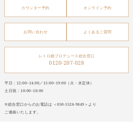
カウンター予約
オンライン予約
お問い合わせ
よくあるご質問
レトロ婚プロデュース総合窓口
0120-207-028
平日：12:00~14:00／15:00~19:00（火・水定休）
土日祝：10:00~18:00
※総合窓口からのお電話は ＜050-5526-9849＞より
ご連絡いたします。