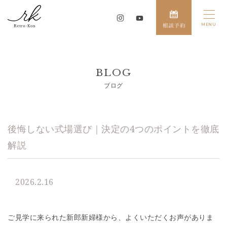
BLOG
ブログ
後悔しない式場選び｜決定の4つのポイントを徹底
解説
2026.2.16
ご見学に来られた新郎新婦様から、よくいただくお声がありま