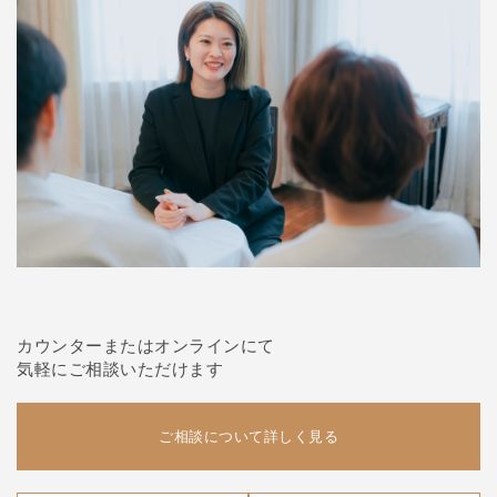
カウンターまたはオンラインにて
気軽にご相談いただけます
ご相談について詳しく見る