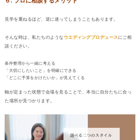
６. プロに相談するメリット
見学を重ねるほど、逆に迷ってしまうこともあります。
そんな時は、私たちのような
ウエディングプロデュース
にご相
談ください。
条件整理から一緒に考える
「大切にしたいこと」を明確にできる
「どこに予算をかけたいか」が見えてくる
軸が定まった状態で会場を見ることで、本当に自分たちに合っ
た場所が見つかります。