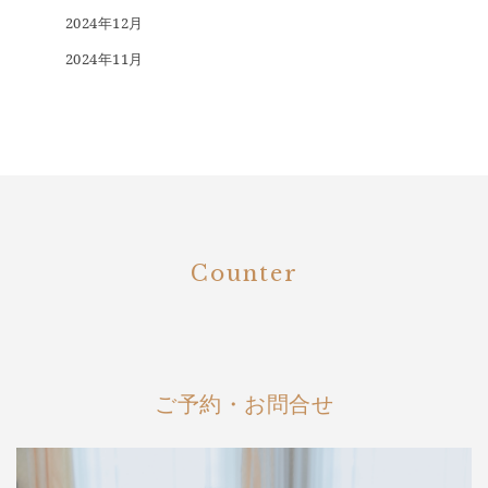
2024年12月
2024年11月
Counter
ご予約・お問合せ