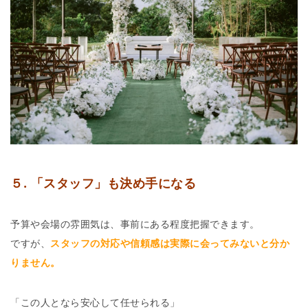
５. 「スタッフ」も決め手になる
予算や会場の雰囲気は、事前にある程度把握できます。
ですが、
スタッフの対応や信頼感は実際に会ってみないと分か
りません。
「この人となら安心して任せられる」