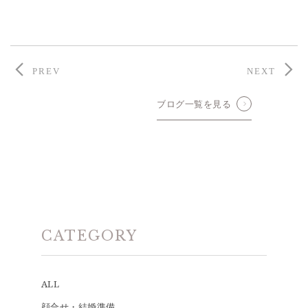
PREV
NEXT
ブログ一覧を見る
CATEGORY
ALL
顔合せ・結婚準備