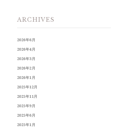
ARCHIVES
2026年6月
2026年4月
2026年3月
2026年2月
2026年1月
2025年12月
2025年11月
2025年9月
2025年6月
2025年1月