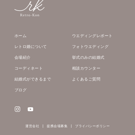
ホーム
ウエディングレポート
レトロ婚について
フォトウエディング
会場紹介
挙式のみの結婚式
コーディネート
相談カウンター
結婚式ができるまで
よくあるご質問
ブログ
運営会社
提携会場募集
プライバシーポリシー