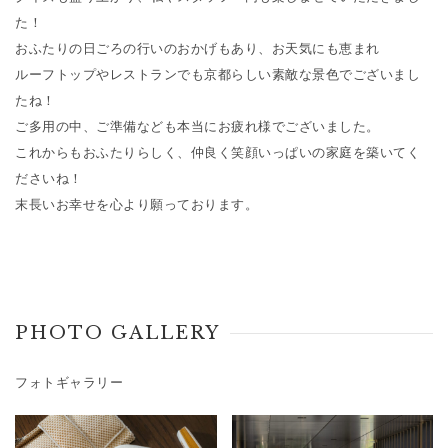
た！
おふたりの日ごろの行いのおかげもあり、お天気にも恵まれ
ルーフトップやレストランでも京都らしい素敵な景色でございまし
たね！
ご多用の中、ご準備なども本当にお疲れ様でございました。
これからもおふたりらしく、仲良く笑顔いっぱいの家庭を築いてく
ださいね！
末長いお幸せを心より願っております。
PHOTO GALLERY
フォトギャラリー