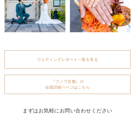
ウエディングレポート一覧を見る
『ブノワ京都』の
会場詳細ページはこちら
まずはお気軽にお問い合わせください