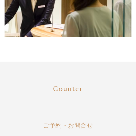
Counter
ご予約・お問合せ