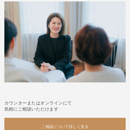
カウンターまたはオンラインにて
気軽にご相談いただけます
ご相談について詳しく見る