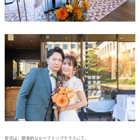
挙式は、開放的なルーフトップテラスにて。