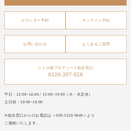
カウンター予約
オンライン予約
お問い合わせ
よくあるご質問
レトロ婚プロデュース総合窓口
0120-207-028
平日：12:00~14:00／15:00~19:00（火・水定休）
土日祝：10:00~18:00
※総合窓口からのお電話は ＜050-5526-9849＞より
ご連絡いたします。