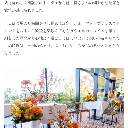
抜け漏れなく確認されるご様子からは、皆さまへの細やかな配慮と
愛情が感じられました。
当日は会場入り時間を少し長めに設定し、ルーフトップテラスでド
リンクを片手にご歓談を楽しんでもらうウエルカムタイムを確保。
到着した瞬間から心地よく過ごしてほしいという想いが込められた
この時間は、一日の始まりにふさわしい、心を温めるひとときとな
りました。