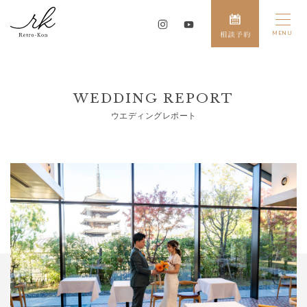
WEDDING REPORT
ウエディングレポート