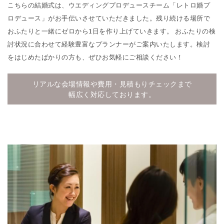
こちらの結婚式は、ウエディングプロデュースチーム「レトロ婚プ
ロデュース」がお手伝いさせていただきました。残り続ける場所で
おふたりと一緒にゼロから1日を作り上げていきます。 おふたりの検
討状況に合わせて経験豊富なプランナーがご案内いたします。検討
をはじめたばかりの方も、ぜひお気軽にご相談ください！
リアルな会場情報や費用・見積もりチェックまで
幅広く対応しております。