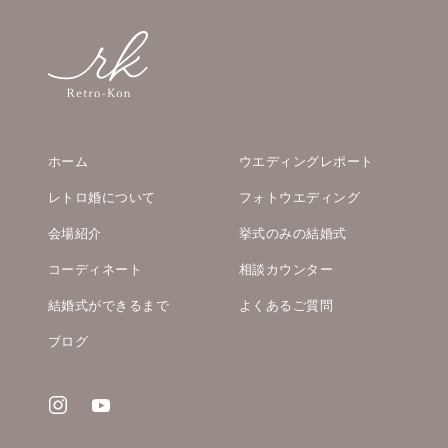
ホーム
ウエディングレポート
レトロ婚について
フォトウエディング
会場紹介
挙式のみの結婚式
コーディネート
相談カウンター
結婚式ができるまで
よくあるご質問
ブログ