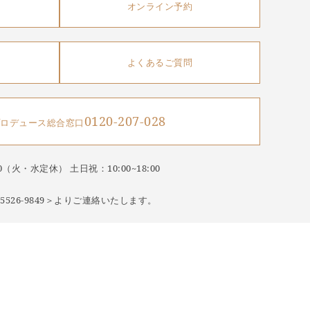
オンライン予約
よくあるご質問
0120-207-028
ロデュース総合窓口
9:00（火・水定休）
土日祝：10:00~18:00
526-9849＞より
ご連絡いたします。