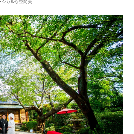
ラシカルな空間美