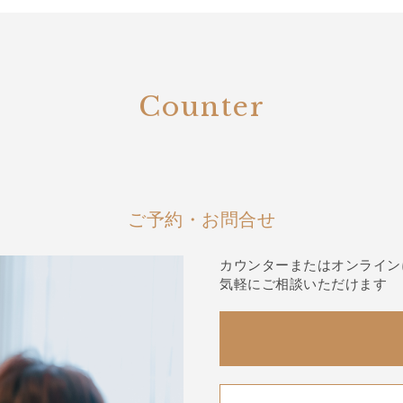
Counter
ご予約・お問合せ
カウンターまたはオンライン
気軽にご相談いただけます