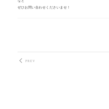
など
ぜひお問い合わせくださいませ！
PREV