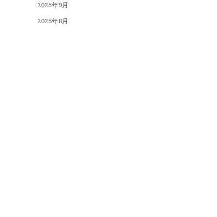
2025年9月
2025年8月