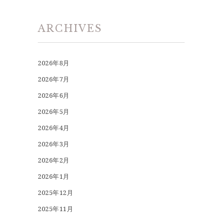
ARCHIVES
2026年8月
2026年7月
2026年6月
2026年5月
2026年4月
2026年3月
2026年2月
2026年1月
2025年12月
2025年11月