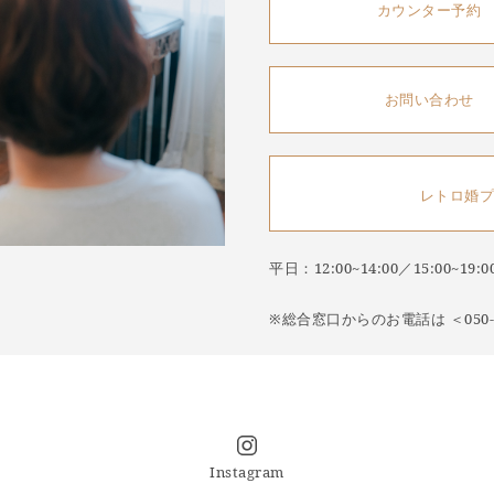
カウンター予約
お問い合わせ
レトロ婚プ
平日：12:00~14:00／15:00~1
※総合窓口からのお電話は ＜050-5
Instagram