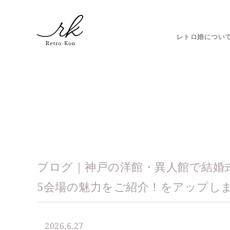
レトロ婚につい
ブログ｜神戸の洋館・異人館で結婚
5会場の魅力をご紹介！をアップし
2026.6.27