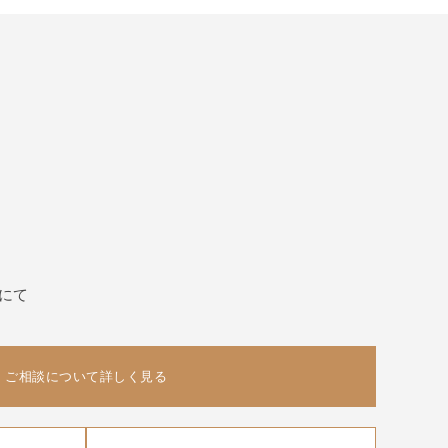
にて
ご相談について詳しく見る