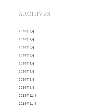
ARCHIVES
2026年8月
2026年7月
2026年6月
2026年5月
2026年4月
2026年3月
2026年2月
2026年1月
2025年12月
2025年11月