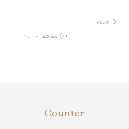
NEXT
ニュース一覧を見る
Counter