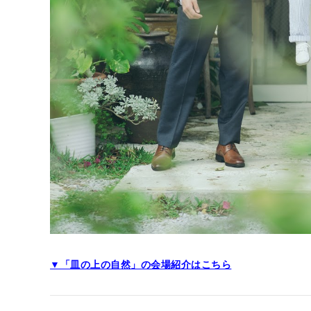
▼「皿の上の自然」の会場紹介はこちら