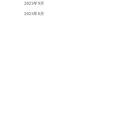
2025年9月
2025年8月