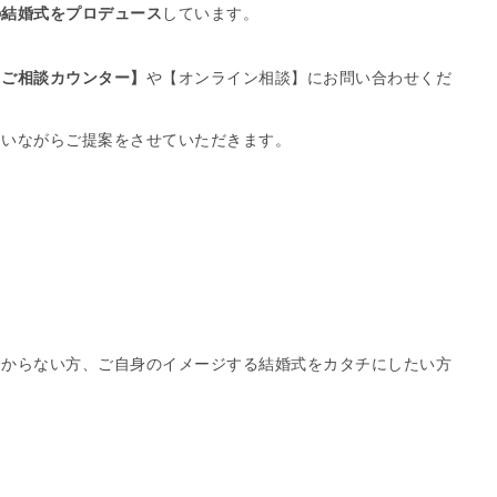
の結婚式をプロデュース
しています。
【ご相談カウンター】
や【オンライン相談】にお問い合わせくだ
伺いながらご提案をさせていただきます。
分からない方、ご自身のイメージする結婚式をカタチにしたい方