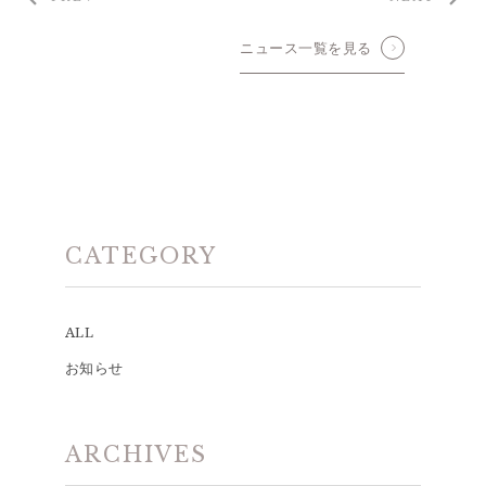
ニュース一覧を見る
CATEGORY
ALL
お知らせ
ARCHIVES