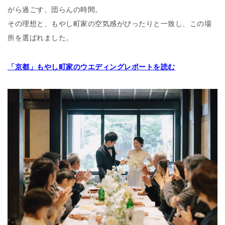
がら過ごす、団らんの時間。
その理想と、もやし町家の空気感がぴったりと一致し、この場
所を選ばれました。
「京都」もやし町家のウエディングレポートを読む