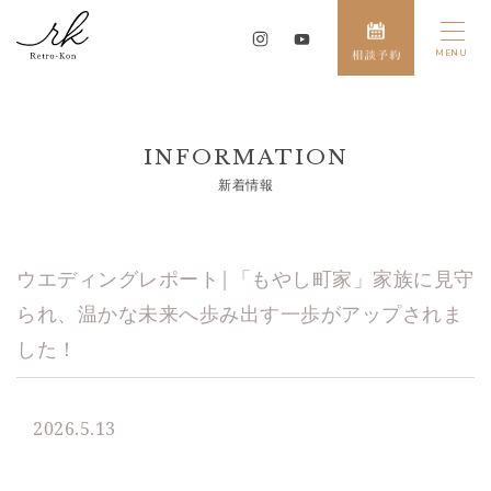
INFORMATION
新着情報
ウエディングレポート|「もやし町家」家族に見守
られ、温かな未来へ歩み出す一歩がアップされま
した！
2026.5.13