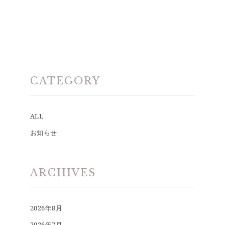
CATEGORY
ALL
お知らせ
ARCHIVES
2026年8月
2026年7月