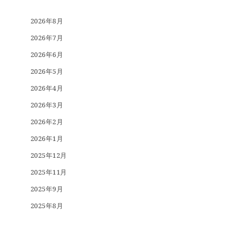
2026年8月
2026年7月
2026年6月
2026年5月
2026年4月
2026年3月
2026年2月
2026年1月
2025年12月
2025年11月
2025年9月
2025年8月