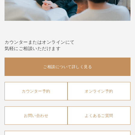
カウンターまたはオンラインにて
気軽にご相談いただけます
ご相談について詳しく見る
カウンター予約
オンライン予約
お問い合わせ
よくあるご質問