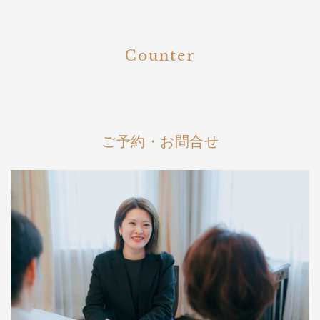
Counter
ご予約・お問合せ