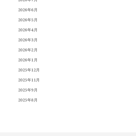
2026年6月
2026年5月
2026年4月
2026年3月
2026年2月
2026年1月
2025年12月
2025年11月
2025年9月
2025年8月