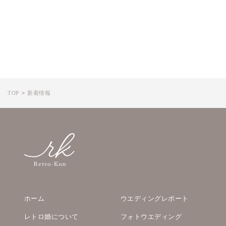
TOP
新着情報
ホーム
ウエディングレポート
レトロ婚について
フォトウエディング