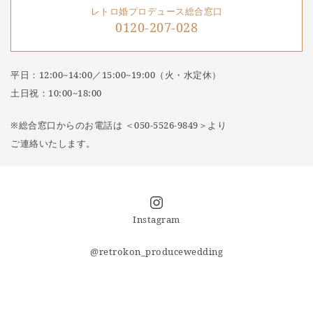
レトロ婚プロデュース総合窓口
0120-207-028
平日：12:00~14:00／15:00~19:00（火・水定休）
土日祝：10:00~18:00
※総合窓口からのお電話は ＜050-5526-9849＞より
ご連絡いたします。
Instagram
@retrokon_producewedding