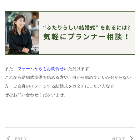
また、
フォームからもお問合せ
いただけます。
これから結婚式準備を始める方や、何から始めていいか分からない
方、ご自身のイメージする結婚式をカタチにしたい方など
ぜひお問い合わせくださいませ。
PREV
NEXT