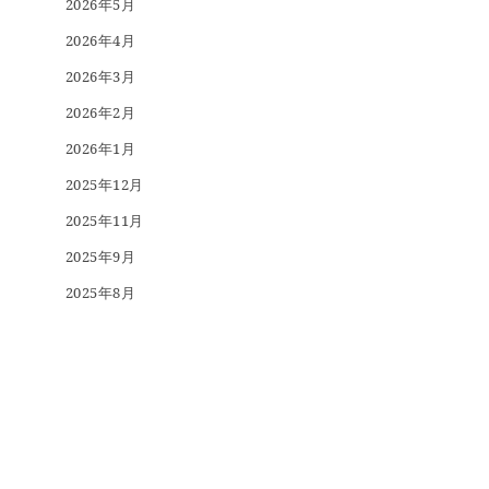
2026年5月
2026年4月
2026年3月
2026年2月
2026年1月
2025年12月
2025年11月
2025年9月
2025年8月