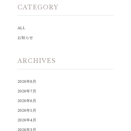
CATEGORY
ALL
お知らせ
ARCHIVES
2026年8月
2026年7月
2026年6月
2026年5月
2026年4月
2026年3月