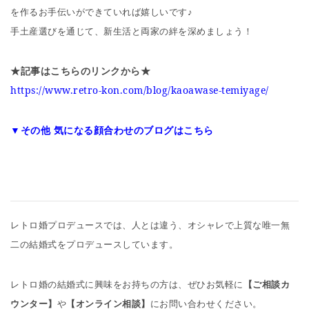
を作るお手伝いができていれば嬉しいです♪
手土産選びを通じて、新生活と両家の絆を深めましょう！
★記事はこちらのリンクから★
https://www.retro-kon.com/blog/kaoawase-temiyage/ ‎
▼その他 気になる顔合わせのブログはこちら
レトロ婚プロデュースでは、人とは違う、オシャレで上質な唯一無
二の結婚式をプロデュースしています。
レトロ婚の結婚式に興味をお持ちの方は、ぜひお気軽に
【ご相談カ
ウンター】
や
【オンライン相談】
にお問い合わせください。