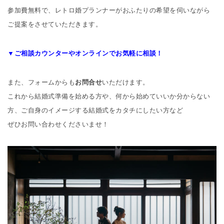
参加費無料で、レトロ婚プランナーがおふたりの希望を伺いながら
ご提案をさせていただきます。
▼ご相談カウンターやオンラインでお気軽に相談！
また、フォームからも
お問合せ
いただけます。
これから結婚式準備を始める方や、何から始めていいか分からない
方、ご自身のイメージする結婚式をカタチにしたい方など
ぜひお問い合わせくださいませ！