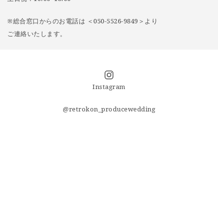
※総合窓口からのお電話は ＜050-5526-9849＞より
ご連絡いたします。
Instagram
@retrokon_producewedding