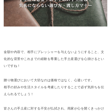
金額や内容で、相手にプレッシャーを与えないようにすること、文
化的な背景やこれまでの経験を尊重した手土産選びを心掛けるとい
いですね！
贈り物選びにおいて大切なのは価格ではなく、心遣いです。
相手の好みや生活スタイルを考慮したりすることで必ず気持ちを伝
えられるでしょう！
皆さんの手土産に対する不安が払拭され、両家が心を開くきっかけ