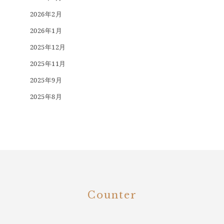
2026年2月
2026年1月
2025年12月
2025年11月
2025年9月
2025年8月
Counter