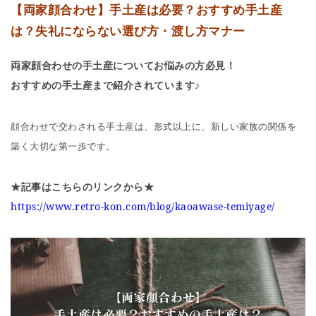
【両家顔合わせ】手土産は必要？おすすめ手土産
は？失礼にならない選び方・渡し方マナー
両家顔合わせの手土産についてお悩みの方必見！
おすすめの手土産まで紹介されています♪
顔合わせで交わされる手土産は、形式以上に、新しい家族の関係を
築く大切な第一歩です。
★記事はこちらのリンクから★
https://www.retro-kon.com/blog/kaoawase-temiyage/ ‎