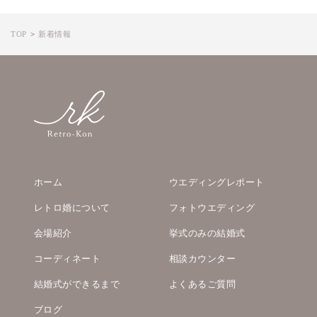
TOP
新着情報
ホーム
ウエディングレポート
レトロ婚について
フォトウエディング
会場紹介
挙式のみの結婚式
コーディネート
相談カウンター
結婚式ができるまで
よくあるご質問
ブログ