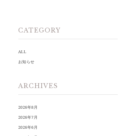
CATEGORY
ALL
お知らせ
ARCHIVES
2026年8月
2026年7月
2026年6月