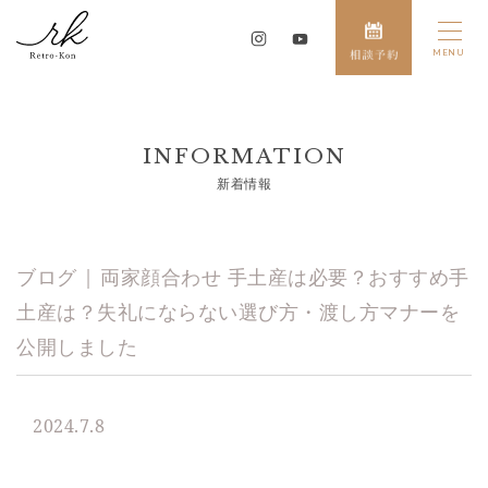
INFORMATION
新着情報
ブログ | 両家顔合わせ 手土産は必要？おすすめ手
土産は？失礼にならない選び方・渡し方マナーを
公開しました
2024.7.8