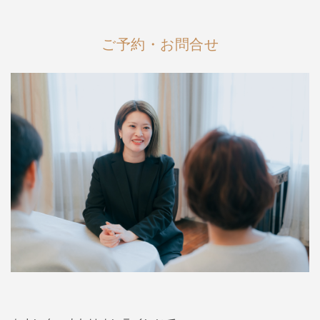
ご予約・お問合せ