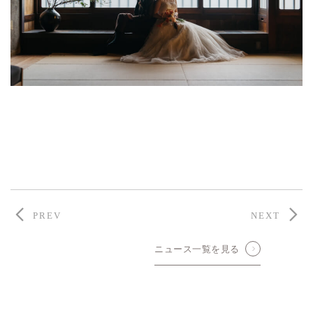
PREV
NEXT
ニュース一覧を見る