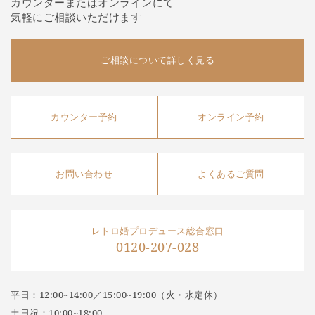
カウンターまたはオンラインにて
気軽にご相談いただけます
ご相談について詳しく見る
カウンター予約
オンライン予約
お問い合わせ
よくあるご質問
レトロ婚プロデュース総合窓口
0120-207-028
平日：12:00~14:00／15:00~19:00（火・水定休）
土日祝：10:00~18:00