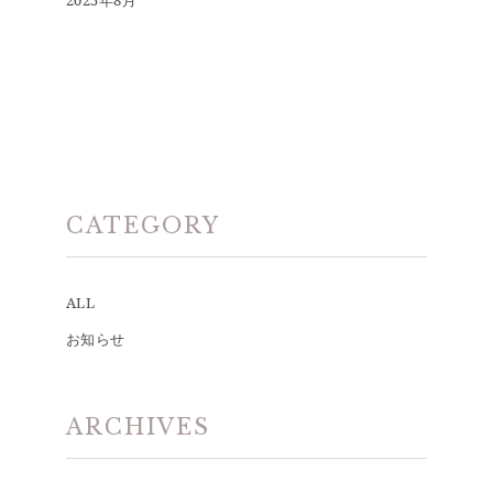
2025年8月
CATEGORY
ALL
お知らせ
ARCHIVES