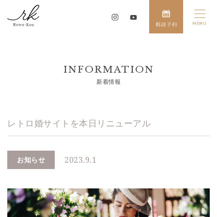
INFORMATION
新着情報
レトロ婚サイトを本日リニューアル
2023.9.1
お知らせ