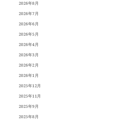
2026年8月
2026年7月
2026年6月
2026年5月
2026年4月
2026年3月
2026年2月
2026年1月
2025年12月
2025年11月
2025年9月
2025年8月