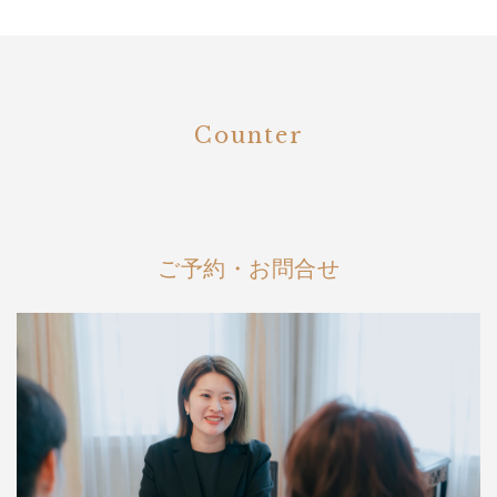
Counter
ご予約・お問合せ