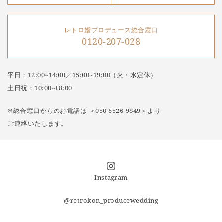
レトロ婚プロデュース総合窓口
0120-207-028
平日：12:00~14:00／15:00~19:00（火・水定休）
土日祝：10:00~18:00
※総合窓口からのお電話は ＜050-5526-9849＞より
ご連絡いたします。
Instagram
@retrokon_producewedding