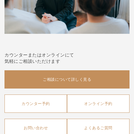
カウンターまたはオンラインにて
気軽にご相談いただけます
ご相談について詳しく見る
カウンター予約
オンライン予約
お問い合わせ
よくあるご質問