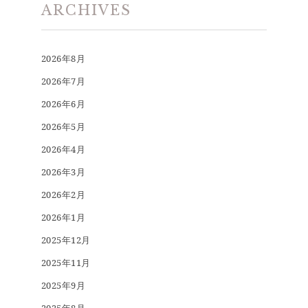
ARCHIVES
2026年8月
2026年7月
2026年6月
2026年5月
2026年4月
2026年3月
2026年2月
2026年1月
2025年12月
2025年11月
2025年9月