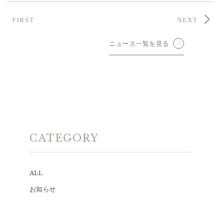
FIRST
NEXT
ニュース一覧を見る
CATEGORY
ALL
お知らせ