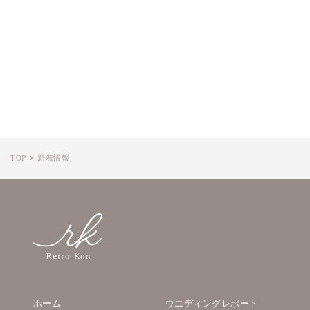
TOP
新着情報
ホーム
ウエディングレポート