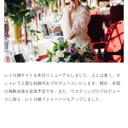
レトロ婚サイトを本日リニューアルしました。人とは違う、オ
シャレで上質な結婚式をプロデュースいたします。順次、全国
の掲載会場を追加予定です。また、ウエディングのプロデュー
スに加え、レトロ婚フォトページもアップしました。