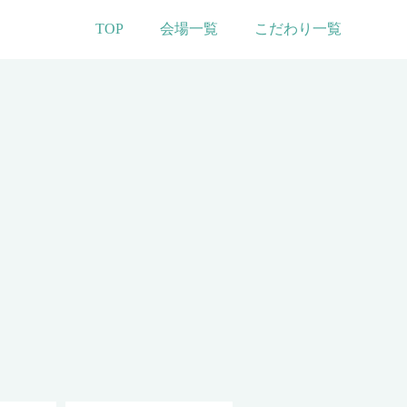
TOP
会場一覧
こだわり一覧