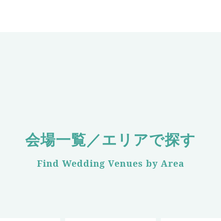
会場一覧／エリアで探す
Find Wedding Venues by Area