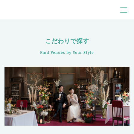
こだわりで探す
Find Venues by Your Style