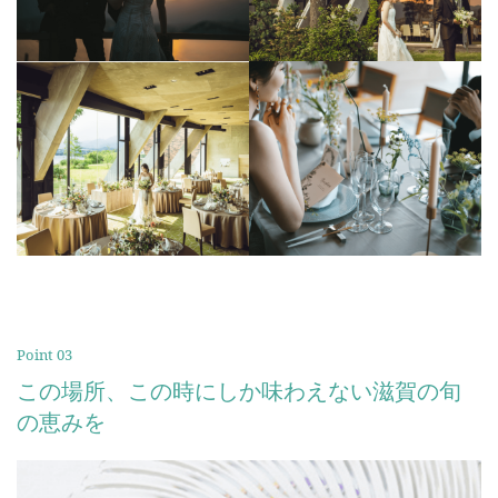
Point 03
この場所、この時にしか味わえない滋賀の旬
の恵みを