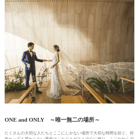
ONE and ONLY ～唯一無二の場所～
たくさんの大切な人たちとここにしかない場所で大切な時間を紡ぐ。何
年たっても変わらない景色はふたりとゲストの心に残り、ここだからで