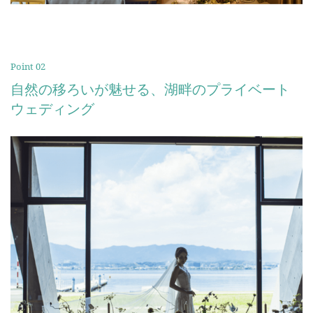
Point 02
自然の移ろいが魅せる、湖畔のプライベート
ウェディング