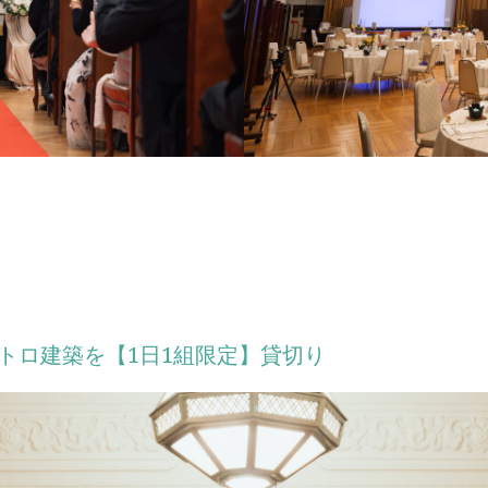
レトロ建築を【1日1組限定】貸切り