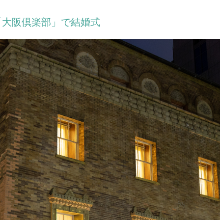
「大阪倶楽部」で結婚式