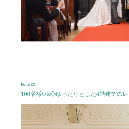
Point 02
100名様OK◎ゆったりとした4階建ての