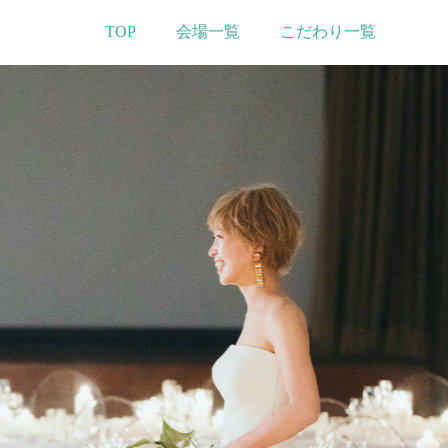
TOP
会場一覧
こだわり一覧