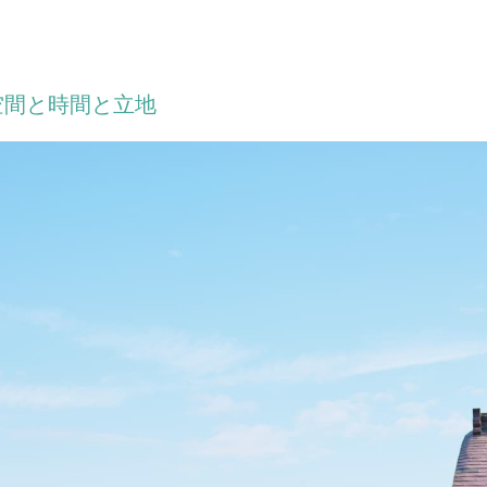
空間と時間と立地