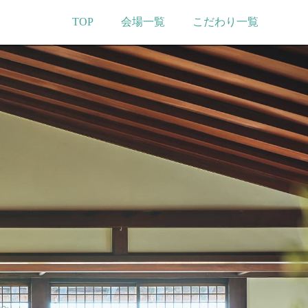
TOP
会場一覧
こだわり一覧