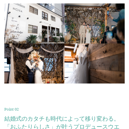
Point 02
結婚式のカタチも時代によって移り変わる。
「おふたりらしさ」が叶うプロデュースウエ