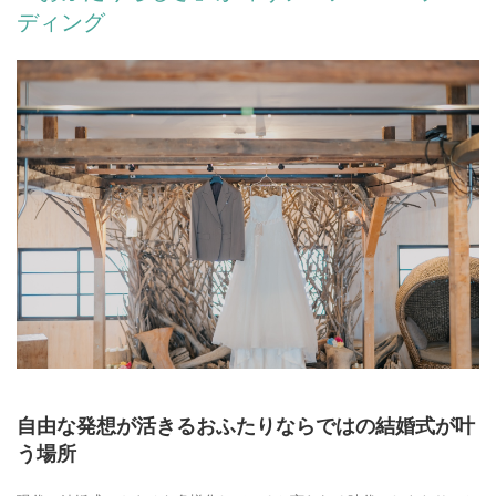
ディング
自由な発想が活きるおふたりならではの結婚式が叶
う場所