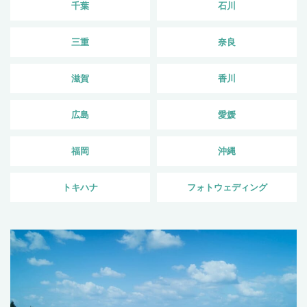
千葉
石川
三重
奈良
滋賀
香川
広島
愛媛
福岡
沖縄
トキハナ
フォトウェディング